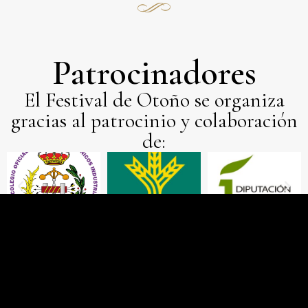
Patrocinadores
El Festival de Otoño se organiza
gracias al patrocinio y colaboración
de:
Colaboradores