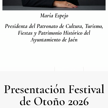
María Espejo
Presidenta del Patronato de Cultura, Turismo,
Fiestas y Patrimonio Histórico del
Ayuntamiento de Jaén
Presentación Festival
de Otoño 2026