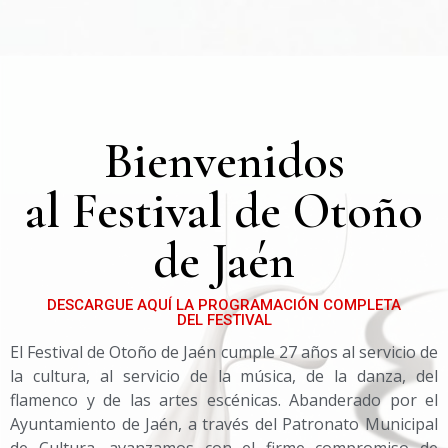
Bienvenidos
al Festival de Otoño
de Jaén
DESCARGUE AQUÍ LA PROGRAMACIÓN COMPLETA
DEL FESTIVAL
El Festival de Otoño de Jaén cumple 27 años al servicio de
la cultura, al servicio de la música, de la danza, del
flamenco y de las artes escénicas. Abanderado por el
Ayuntamiento de Jaén, a través del Patronato Municipal