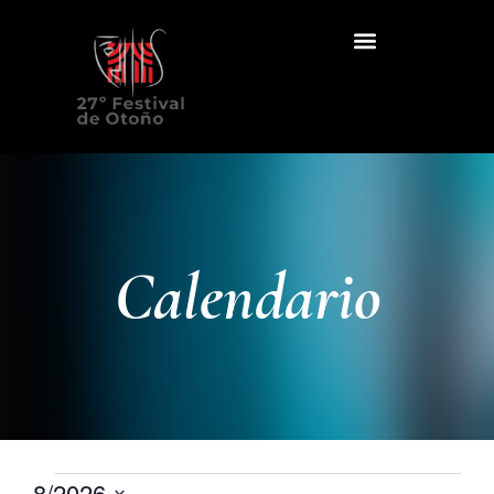
Calendario